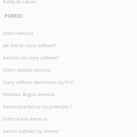
Rolety do salonu
POMOC
Dobór karnisza
Jak dobrać szyny sufitowe?
Karnisze czy szyny sufitowe?
Dobór stylistyki karnisza
Szyny sufitowe aluminiowe czy PCV?
Właściwa długość karnisza
Karnisz pojedynczy czy podwójny ?
Dobór koloru karnisza
Karnisz sufitowy czy ścienny?