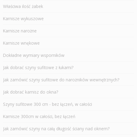
Właściwa ilość żabek
Karnisze wykuszowe
Karnisze narożne
Karnisze wnękowe
Dokładne wymiary wsporników
Jak dobrać szyny sufitowe z łukami?
Jak zamówić szyny sufitowe do narożników wewnętrznych?
Jak dobrać karnisz do okna?
Szyny sufitowe 300 cm - bez łączeń, w całości
Karnisze 300cm w całości, bez łączeń
Jak zamówić szyny na całą długość ściany nad oknem?