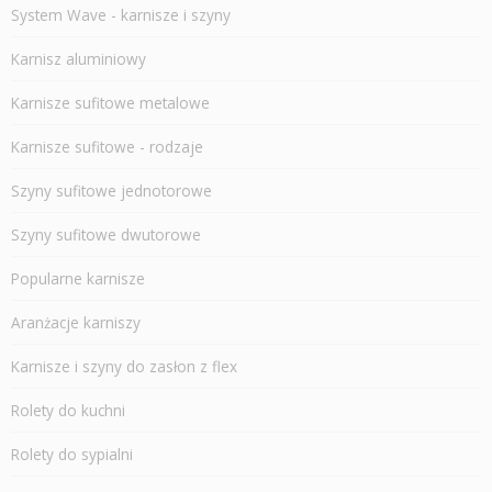
System Wave - karnisze i szyny
Karnisz aluminiowy
Karnisze sufitowe metalowe
Karnisze sufitowe - rodzaje
Szyny sufitowe jednotorowe
Szyny sufitowe dwutorowe
Popularne karnisze
Aranżacje karniszy
Karnisze i szyny do zasłon z flex
Rolety do kuchni
Rolety do sypialni