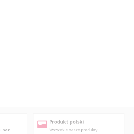
Produkt polski
pu
bez
Wszystkie nasze produkty