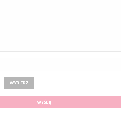
WYBIERZ
WYŚLIJ