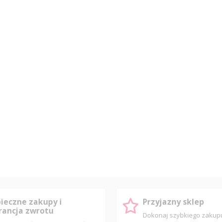
ieczne zakupy i
Przyjazny sklep
ancja zwrotu
Dokonaj szybkiego zaku