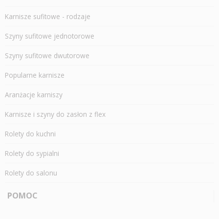
Karnisze sufitowe - rodzaje
Szyny sufitowe jednotorowe
Szyny sufitowe dwutorowe
Popularne karnisze
Aranżacje karniszy
Karnisze i szyny do zasłon z flex
Rolety do kuchni
Rolety do sypialni
Rolety do salonu
POMOC