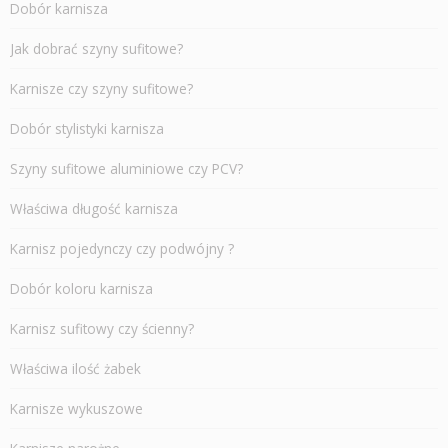
Dobór karnisza
Jak dobrać szyny sufitowe?
Karnisze czy szyny sufitowe?
Dobór stylistyki karnisza
Szyny sufitowe aluminiowe czy PCV?
Właściwa długość karnisza
Karnisz pojedynczy czy podwójny ?
Dobór koloru karnisza
Karnisz sufitowy czy ścienny?
Właściwa ilość żabek
Karnisze wykuszowe