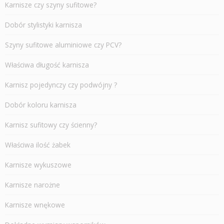
Karnisze czy szyny sufitowe?
Dobór stylistyki karnisza
Szyny sufitowe aluminiowe czy PCV?
Właściwa długość karnisza
Karnisz pojedynczy czy podwójny ?
Dobór koloru karnisza
Karnisz sufitowy czy ścienny?
Właściwa ilość żabek
Karnisze wykuszowe
Karnisze narożne
Karnisze wnękowe