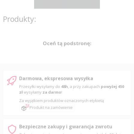
Produkty:
Oceń tą podstronę:
Darmowa, ekspresowa wysyłka
Przesyłki wysyłamy do
48h
, a przy zakupach
powyżej 450
zł
wysyłamy
za darmo
!
Za wyjątkiem produktów oznaczonych etykietą
Produkt na zamówienie
Bezpieczne zakupy i gwarancja zwrotu